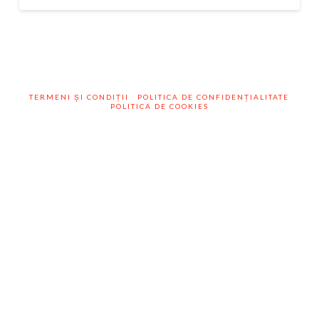
TERMENI ȘI CONDIȚII
POLITICA DE CONFIDENȚIALITATE
POLITICA DE COOKIES